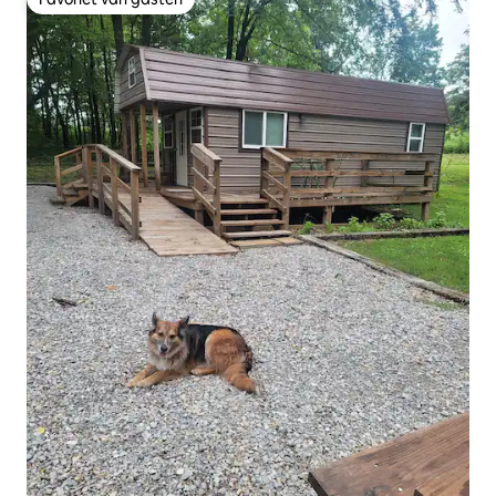
Favoriet van gasten