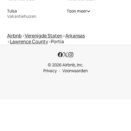
Tulsa
Toon meer
Vakantiehuizen
Airbnb
Verenigde Staten
Arkansas
Lawrence County
Portia
© 2026 Airbnb, Inc.
Privacy
Voorwaarden