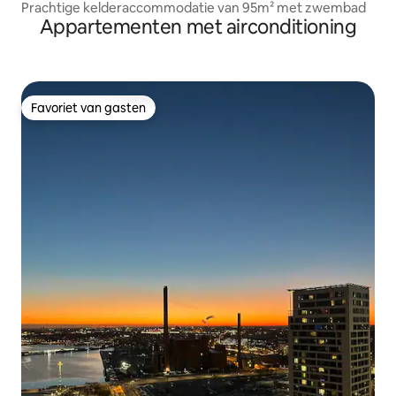
Prachtige kelderaccommodatie van 95m² met zwembad
Appartementen met airconditioning
Favoriet van gasten
Favoriet van gasten