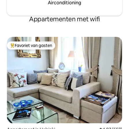
Airconditioning
Appartementen met wifi
Favoriet van gasten
Topfavoriet van gasten