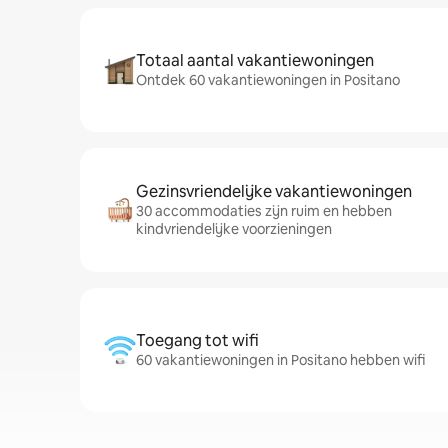
Totaal aantal vakantiewoningen
Ontdek 60 vakantiewoningen in Positano
Gezinsvriendelijke vakantiewoningen
30 accommodaties zijn ruim en hebben
kindvriendelijke voorzieningen
Toegang tot wifi
60 vakantiewoningen in Positano hebben wifi