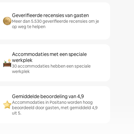
Geverifieerde recensies van gasten
Meer dan 5.530 geverifieerde recensies om je
op weg te helpen
Accommodaties met een speciale
werkplek
30 accommodaties hebben een speciale
werkplek
Gemiddelde beoordeling van 4,9
Accommodaties in Positano worden hoog
beoordeeld door gasten, met gemiddeld 4,9
uit 5.