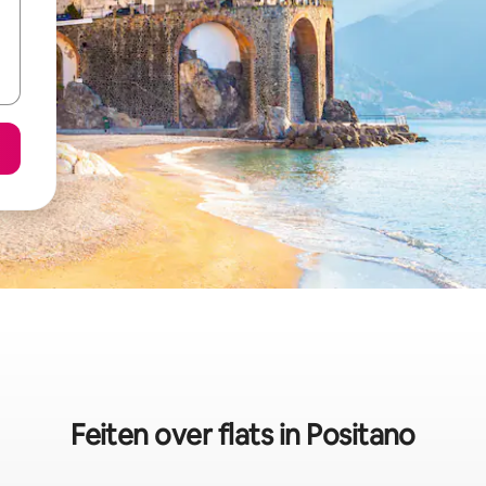
Feiten over flats in Positano