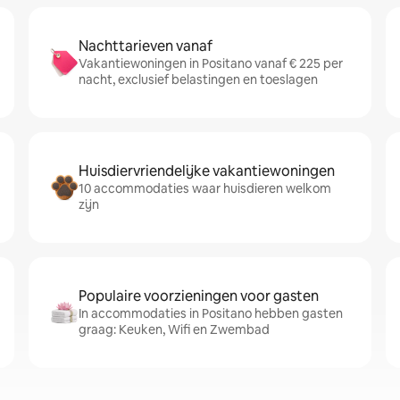
Nachttarieven vanaf
Vakantiewoningen in Positano vanaf € 225 per
nacht, exclusief belastingen en toeslagen
Huisdiervriendelijke vakantiewoningen
10 accommodaties waar huisdieren welkom
zijn
Populaire voorzieningen voor gasten
In accommodaties in Positano hebben gasten
graag: Keuken, Wifi en Zwembad