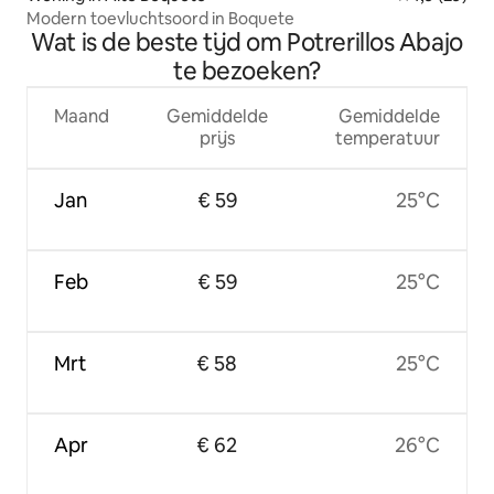
Modern toevluchtsoord in Boquete
Wat is de beste tijd om Potrerillos Abajo
te bezoeken?
Maand
Gemiddelde
Gemiddelde
prijs
temperatuur
Jan
€ 59
25°C
Feb
€ 59
25°C
Mrt
€ 58
25°C
Apr
€ 62
26°C