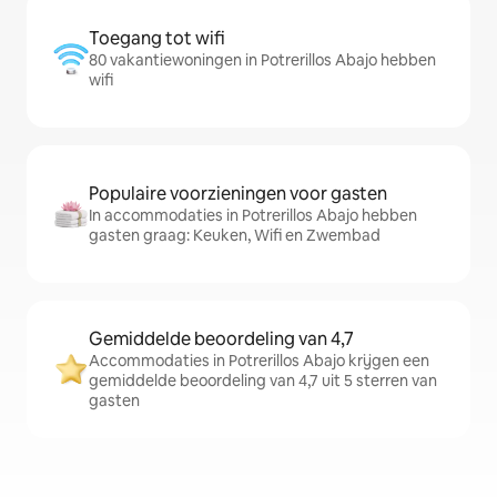
Toegang tot wifi
80 vakantiewoningen in Potrerillos Abajo hebben
wifi
Populaire voorzieningen voor gasten
In accommodaties in Potrerillos Abajo hebben
gasten graag: Keuken, Wifi en Zwembad
Gemiddelde beoordeling van 4,7
Accommodaties in Potrerillos Abajo krijgen een
gemiddelde beoordeling van 4,7 uit 5 sterren van
gasten