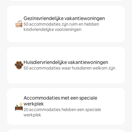
Gezinsvriendelijke vakantiewoningen
50 accommodaties zijn ruim en hebben
kindvriendelijke voorzieningen
Huisdiervriendelijke vakantiewoningen
50 accommodaties waar huisdieren welkom zijn
Accommodaties met een speciale
werkplek
20 accommodaties hebben een speciale
werkplek