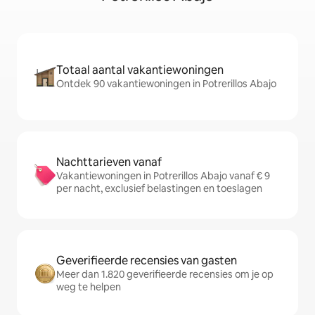
Totaal aantal vakantiewoningen
Ontdek 90 vakantiewoningen in Potrerillos Abajo
Nachttarieven vanaf
Vakantiewoningen in Potrerillos Abajo vanaf € 9
per nacht, exclusief belastingen en toeslagen
Geverifieerde recensies van gasten
Meer dan 1.820 geverifieerde recensies om je op
weg te helpen