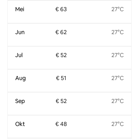
Mei
€ 63
27°C
Jun
€ 62
27°C
Jul
€ 52
27°C
Aug
€ 51
27°C
Sep
€ 52
27°C
Okt
€ 48
27°C