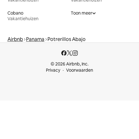
Cobano
Toon meer
Vakantiehuizen
Airbnb
Panama
Potrerillos Abajo
© 2026 Airbnb, Inc.
Privacy
Voorwaarden