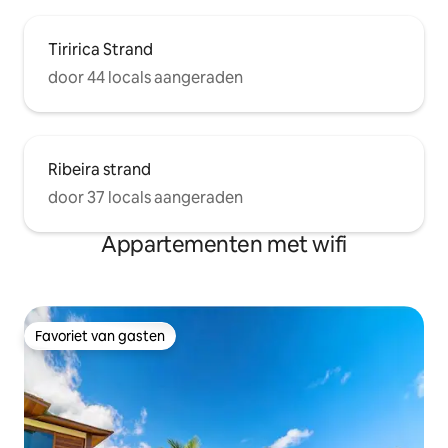
Tiririca Strand
door 44 locals aangeraden
Ribeira strand
door 37 locals aangeraden
Appartementen met wifi
Favoriet van gasten
Favoriet van gasten