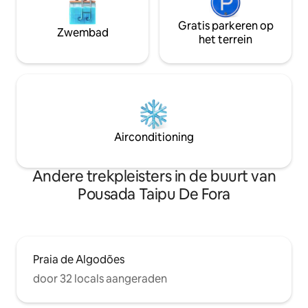
Gratis parkeren op
Zwembad
het terrein
Airconditioning
Andere trekpleisters in de buurt van
Pousada Taipu De Fora
Praia de Algodões
door 32 locals aangeraden