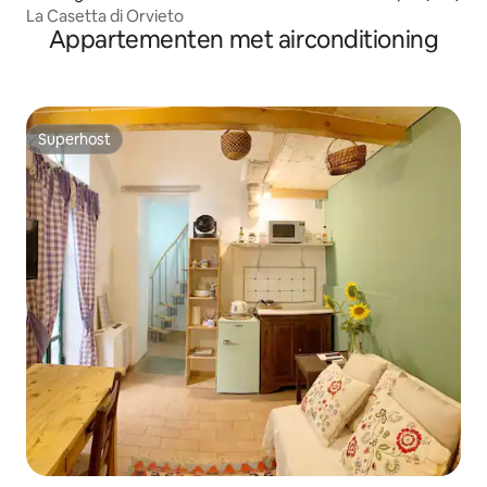
La Casetta di Orvieto
Appartementen met airconditioning
Superhost
Superhost