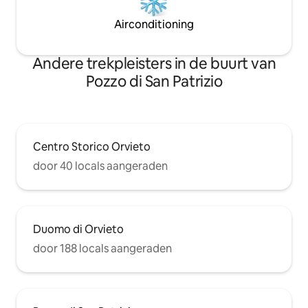
Airconditioning
Andere trekpleisters in de buurt van
Pozzo di San Patrizio
Centro Storico Orvieto
door 40 locals aangeraden
Duomo di Orvieto
door 188 locals aangeraden