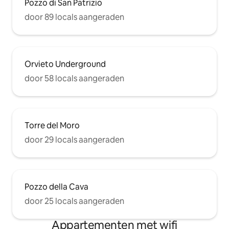
Pozzo di San Patrizio
door 89 locals aangeraden
Orvieto Underground
door 58 locals aangeraden
Torre del Moro
door 29 locals aangeraden
Pozzo della Cava
door 25 locals aangeraden
Appartementen met wifi