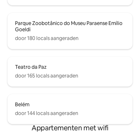
Parque Zoobotânico do Museu Paraense Emílio
Goeldi
door 180 locals aangeraden
Teatro da Paz
door 165 locals aangeraden
Belém
door 144 locals aangeraden
Appartementen met wifi