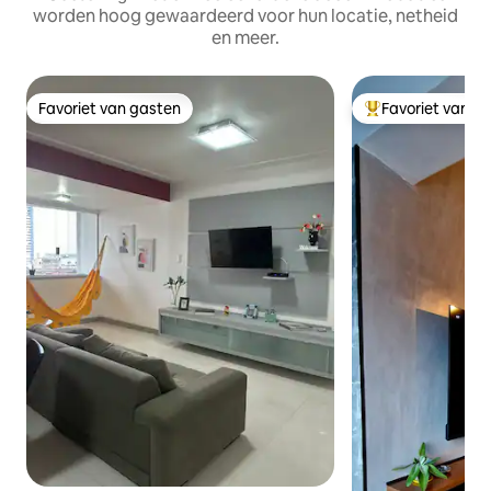
worden hoog gewaardeerd voor hun locatie, netheid
en meer.
Favoriet van gasten
Favoriet van g
Favoriet van gasten
Topfavoriet van 