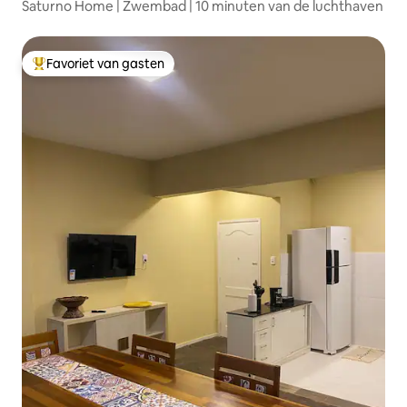
Saturno Home | Zwembad | 10 minuten van de luchthaven
Favoriet van gasten
Topfavoriet van gasten