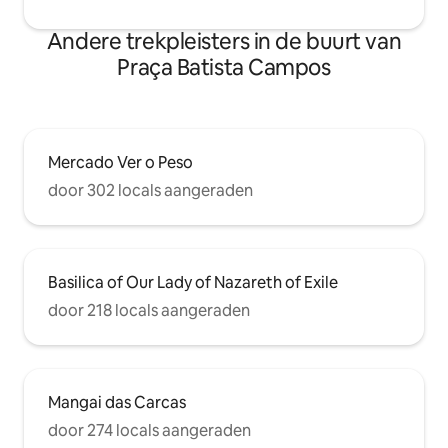
Andere trekpleisters in de buurt van
Praça Batista Campos
Mercado Ver o Peso
door 302 locals aangeraden
Basilica of Our Lady of Nazareth of Exile
door 218 locals aangeraden
Mangai das Carcas
door 274 locals aangeraden