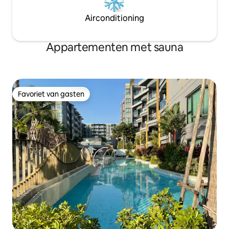
Airconditioning
Appartementen met sauna
Favoriet van gasten
Favoriet van gasten