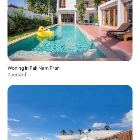
Woning in Pak Nam Pran
Zuurstof