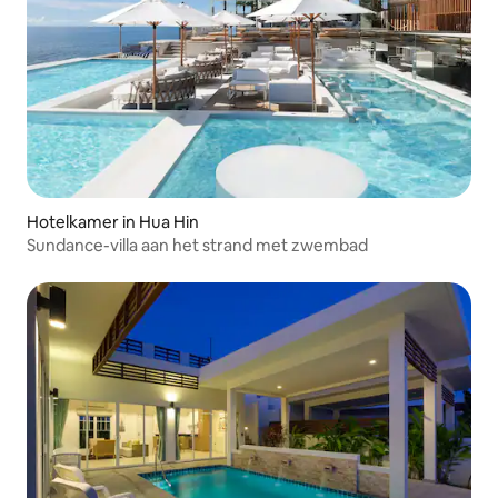
Hotelkamer in Hua Hin
Sundance-villa aan het strand met zwembad