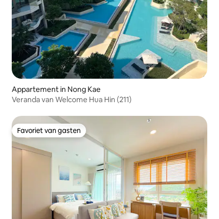
Appartement in Nong Kae
Veranda van Welcome Hua Hin (211)
Favoriet van gasten
Favoriet van gasten