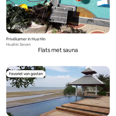
Privékamer in Hua Hin
Huahin Seven
Flats met sauna
Favoriet van gasten
Favoriet van gasten