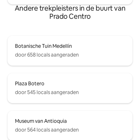
Andere trekpleisters in de buurt van
Prado Centro
Botanische Tuin Medellín
door 658 locals aangeraden
Plaza Botero
door 545 locals aangeraden
Museum van Antioquia
door 564 locals aangeraden