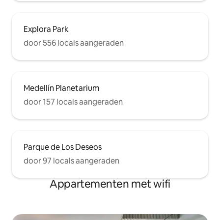
Explora Park
door 556 locals aangeraden
Medellín Planetarium
door 157 locals aangeraden
Parque de Los Deseos
door 97 locals aangeraden
Appartementen met wifi