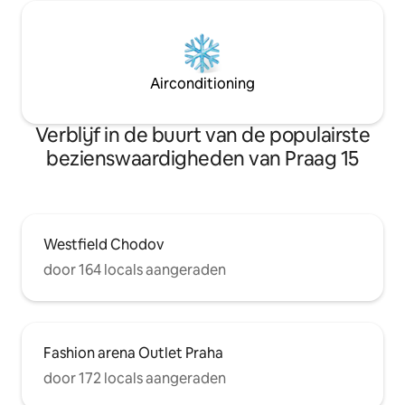
Airconditioning
Verblijf in de buurt van de populairste
bezienswaardigheden van Praag 15
Westfield Chodov
door 164 locals aangeraden
Fashion arena Outlet Praha
door 172 locals aangeraden