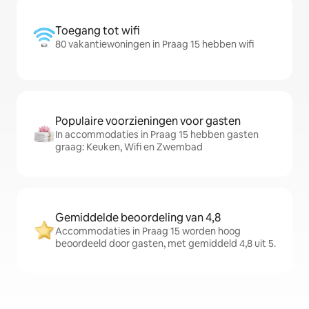
Toegang tot wifi
80 vakantiewoningen in Praag 15 hebben wifi
Populaire voorzieningen voor gasten
In accommodaties in Praag 15 hebben gasten
graag: Keuken, Wifi en Zwembad
Gemiddelde beoordeling van 4,8
Accommodaties in Praag 15 worden hoog
beoordeeld door gasten, met gemiddeld 4,8 uit 5.