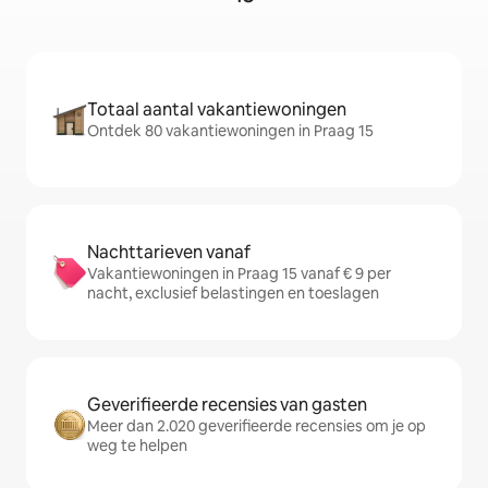
Totaal aantal vakantiewoningen
Ontdek 80 vakantiewoningen in Praag 15
Nachttarieven vanaf
Vakantiewoningen in Praag 15 vanaf € 9 per
nacht, exclusief belastingen en toeslagen
Geverifieerde recensies van gasten
Meer dan 2.020 geverifieerde recensies om je op
weg te helpen