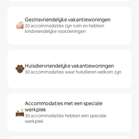
Gezinsvriendelijke vakantiewoningen
20 accommodaties zijn ruim en hebben
kindvriendelijke voorzieningen
Huisdiervriendelijke vakantiewoningen
30 accommodaties waar huisdieren welkom zijn
Accommodaties met een speciale
werkplek
30 accommodaties hebben een speciale
werkplek