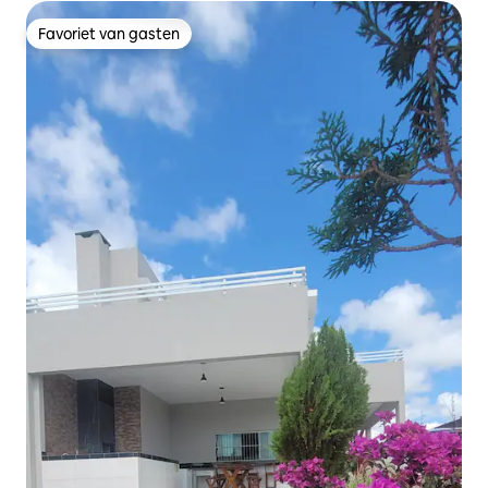
Favoriet van gasten
Favoriet van gasten