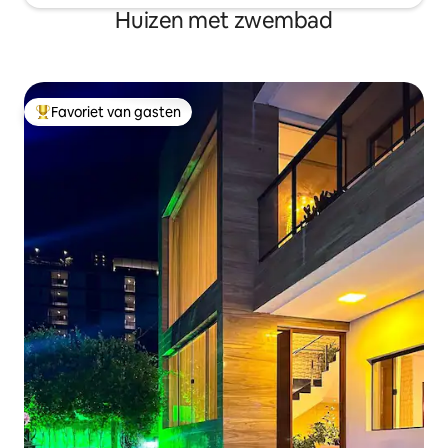
Huizen met zwembad
Favoriet van gasten
Topfavoriet van gasten