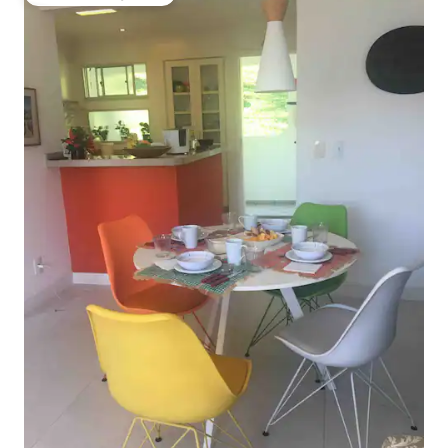
Favoriet van gasten