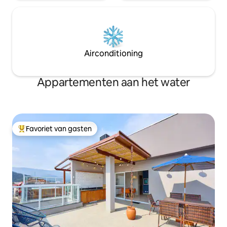
Airconditioning
Appartementen aan het water
Favoriet van gasten
Topfavoriet van gasten