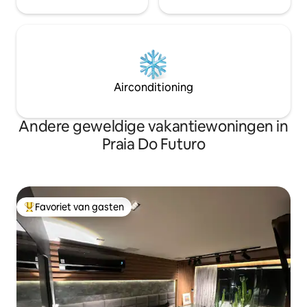
Airconditioning
Andere geweldige vakantiewoningen in
Praia Do Futuro
Favoriet van gasten
Topfavoriet van gasten