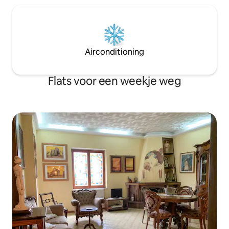
Airconditioning
Flats voor een weekje weg