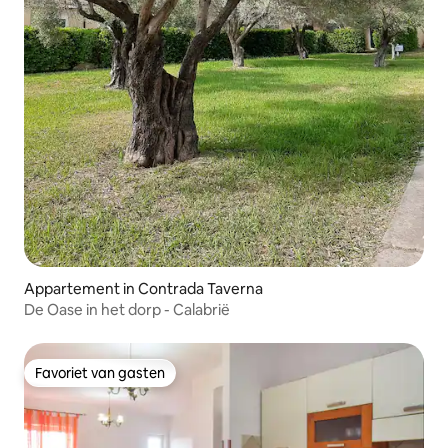
Appartement in Contrada Taverna
De Oase in het dorp - Calabrië
Favoriet van gasten
Favoriet van gasten