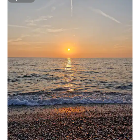
Superhost