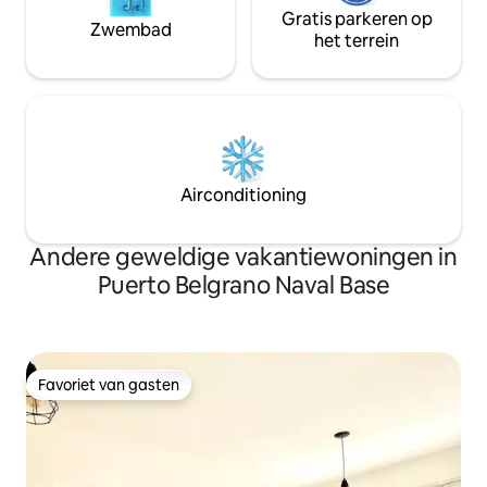
Gratis parkeren op
Zwembad
het terrein
Airconditioning
Andere geweldige vakantiewoningen in
Puerto Belgrano Naval Base
Favoriet van gasten
Favoriet van gasten