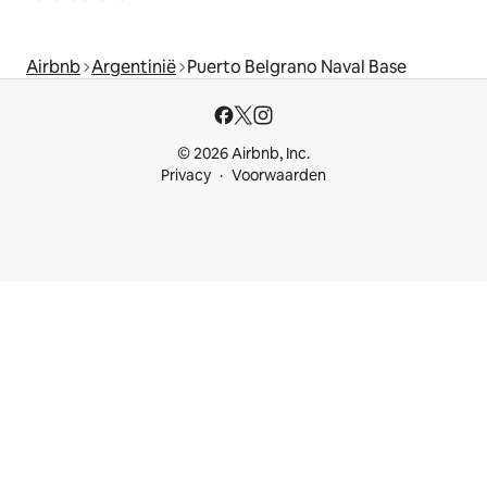
Airbnb
Argentinië
Puerto Belgrano Naval Base
© 2026 Airbnb, Inc.
Privacy
Voorwaarden