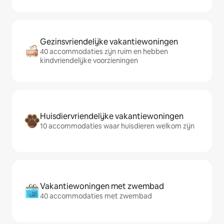
Gezinsvriendelijke vakantiewoningen
40 accommodaties zijn ruim en hebben
kindvriendelijke voorzieningen
Huisdiervriendelijke vakantiewoningen
10 accommodaties waar huisdieren welkom zijn
Vakantiewoningen met zwembad
40 accommodaties met zwembad