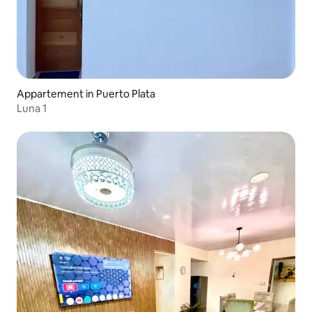
Appartement in Puerto Plata
Luna 1