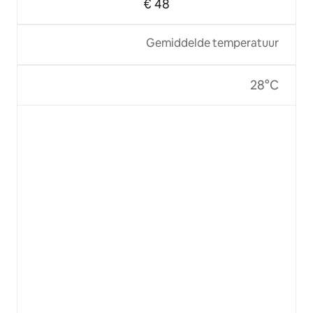
€ 48
Gemiddelde temperatuur
28°C