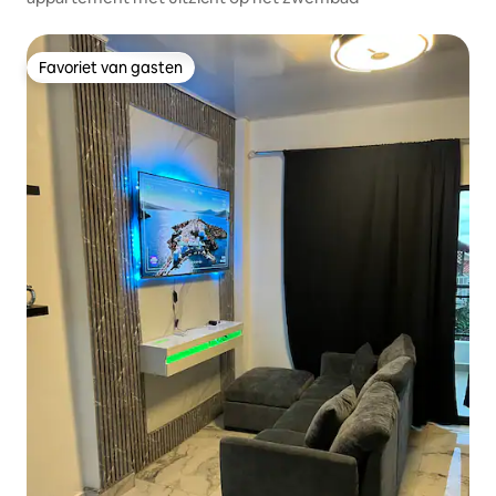
Favoriet van gasten
Favoriet van gasten