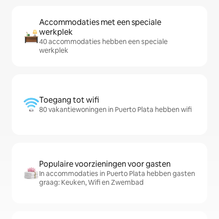
Accommodaties met een speciale
werkplek
40 accommodaties hebben een speciale
werkplek
Toegang tot wifi
80 vakantiewoningen in Puerto Plata hebben wifi
Populaire voorzieningen voor gasten
In accommodaties in Puerto Plata hebben gasten
graag: Keuken, Wifi en Zwembad