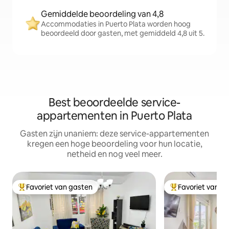
Gemiddelde beoordeling van 4,8
Accommodaties in Puerto Plata worden hoog
beoordeeld door gasten, met gemiddeld 4,8 uit 5.
Best beoordeelde service-
appartementen in Puerto Plata
Gasten zijn unaniem: deze service-appartementen
kregen een hoge beoordeling voor hun locatie,
netheid en nog veel meer.
Favoriet van gasten
Favoriet van g
Topfavoriet van gasten
Topfavoriet van 