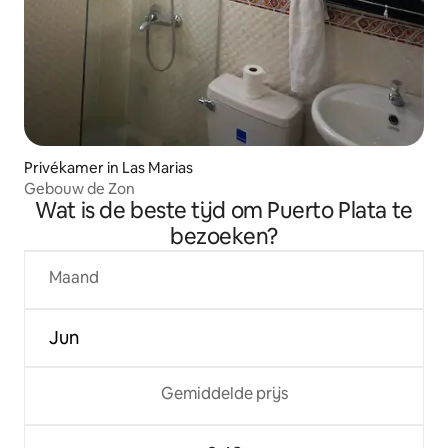
Privékamer in Las Marias
Gebouw de Zon
Wat is de beste tijd om Puerto Plata te
bezoeken?
Maand
Jun
Gemiddelde prijs