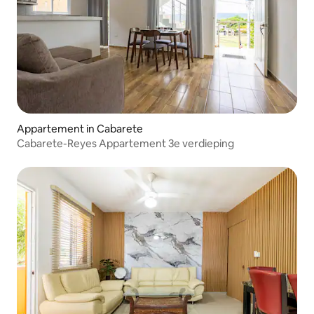
Appartement in Cabarete
Cabarete-Reyes Appartement 3e verdieping