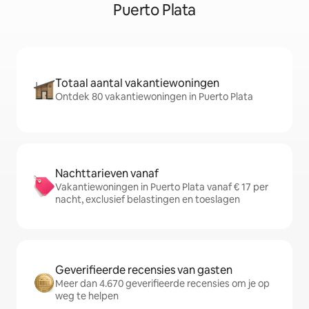
Puerto Plata
Totaal aantal vakantiewoningen
Ontdek 80 vakantiewoningen in Puerto Plata
Nachttarieven vanaf
Vakantiewoningen in Puerto Plata vanaf € 17 per
nacht, exclusief belastingen en toeslagen
Geverifieerde recensies van gasten
Meer dan 4.670 geverifieerde recensies om je op
weg te helpen