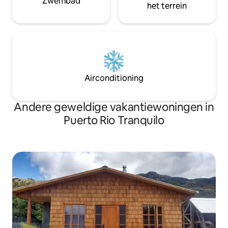
Zwembad
het terrein
Airconditioning
Andere geweldige vakantiewoningen in
Puerto Rio Tranquilo