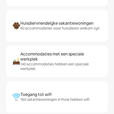
Huisdiervriendelijke vakantiewoningen
60 accommodaties waar huisdieren welkom zijn
Accommodaties met een speciale
werkplek
140 accommodaties hebben een speciale
werkplek
Toegang tot wifi
160 vakantiewoningen in Pune hebben wifi