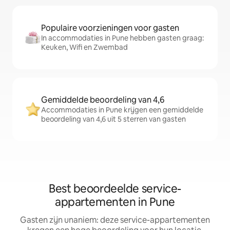
Populaire voorzieningen voor gasten
In accommodaties in Pune hebben gasten graag:
Keuken, Wifi en Zwembad
Gemiddelde beoordeling van 4,6
Accommodaties in Pune krijgen een gemiddelde
beoordeling van 4,6 uit 5 sterren van gasten
Best beoordeelde service-
appartementen in Pune
Gasten zijn unaniem: deze service-appartementen