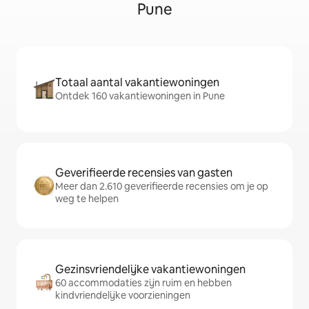
Pune
Totaal aantal vakantiewoningen
Ontdek 160 vakantiewoningen in Pune
Geverifieerde recensies van gasten
Meer dan 2.610 geverifieerde recensies om je op
weg te helpen
Gezinsvriendelijke vakantiewoningen
60 accommodaties zijn ruim en hebben
kindvriendelijke voorzieningen