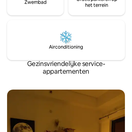
Zwembad
het terrein
Airconditioning
Gezinsvriendelijke service-
appartementen