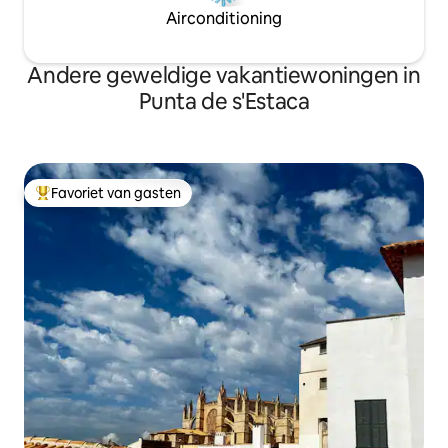
Airconditioning
Andere geweldige vakantiewoningen in
Punta de s'Estaca
Favoriet van gasten
Topfavoriet van gasten