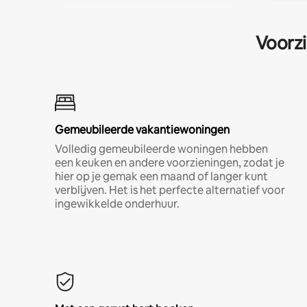
Voorzi
Gemeubileerde vakantiewoningen
Volledig gemeubileerde woningen hebben
een keuken en andere voorzieningen, zodat je
hier op je gemak een maand of langer kunt
verblijven. Het is het perfecte alternatief voor
ingewikkelde onderhuur.