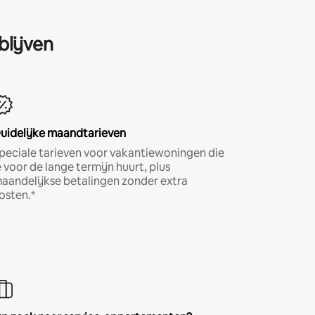
blijven
uidelijke maandtarieven
peciale tarieven voor vakantiewoningen die
e voor de lange termijn huurt, plus
aandelijkse betalingen zonder extra
osten.*