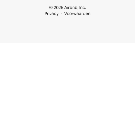
© 2026 Airbnb, Inc.
Privacy
Voorwaarden