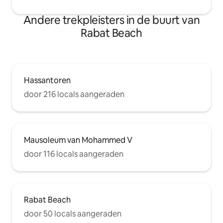
Andere trekpleisters in de buurt van
Rabat Beach
Hassantoren
door 216 locals aangeraden
Mausoleum van Mohammed V
door 116 locals aangeraden
Rabat Beach
door 50 locals aangeraden