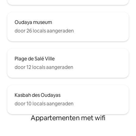
Oudaya museum
door 26 locals aangeraden
Plage de Salé Ville
door 12 locals aangeraden
Kasbah des Oudayas
door 10 locals aangeraden
Appartementen met wifi