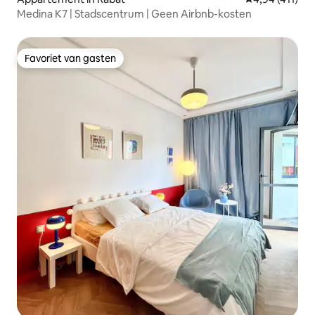
Medina K7 | Stadscentrum | Geen Airbnb-kosten
Favoriet van gasten
Favoriet van gasten