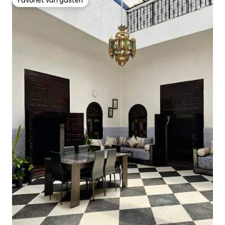
Favoriet van gasten