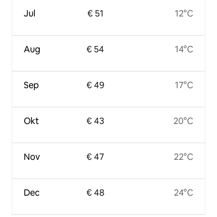
Jul
€ 51
12°C
Aug
€ 54
14°C
Sep
€ 49
17°C
Okt
€ 43
20°C
Nov
€ 47
22°C
Dec
€ 48
24°C