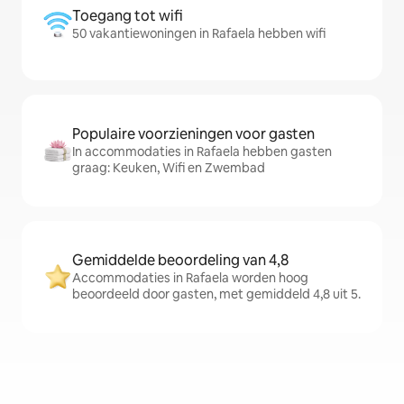
Toegang tot wifi
50 vakantiewoningen in Rafaela hebben wifi
Populaire voorzieningen voor gasten
In accommodaties in Rafaela hebben gasten
graag: Keuken, Wifi en Zwembad
Gemiddelde beoordeling van 4,8
Accommodaties in Rafaela worden hoog
beoordeeld door gasten, met gemiddeld 4,8 uit 5.