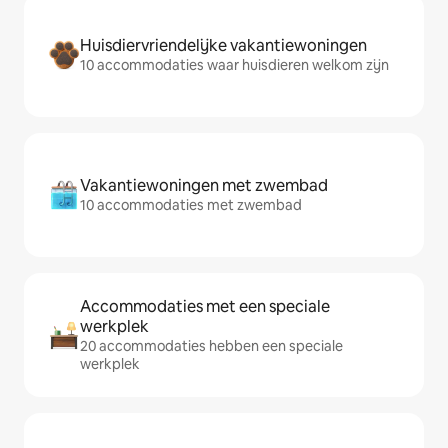
Huisdiervriendelijke vakantiewoningen
10 accommodaties waar huisdieren welkom zijn
Vakantiewoningen met zwembad
10 accommodaties met zwembad
Accommodaties met een speciale
werkplek
20 accommodaties hebben een speciale
werkplek