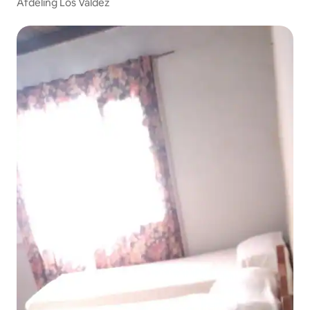
Afdeling Los Valdez