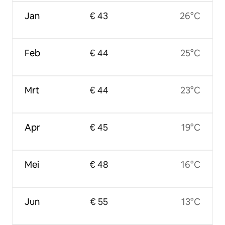
Jan
€ 43
26°C
Feb
€ 44
25°C
Mrt
€ 44
23°C
Apr
€ 45
19°C
Mei
€ 48
16°C
Jun
€ 55
13°C