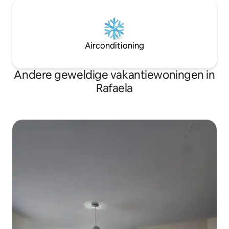
Airconditioning
Andere geweldige vakantiewoningen in
Rafaela