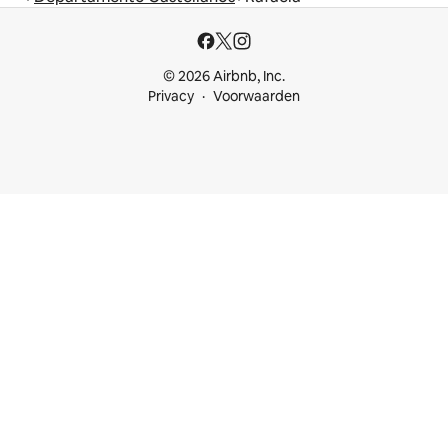
© 2026 Airbnb, Inc.
Privacy
Voorwaarden