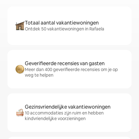
Totaal aantal vakantiewoningen
Ontdek 50 vakantiewoningen in Rafaela
Geverifieerde recensies van gasten
Meer dan 400 geverifieerde recensies om je op
weg te helpen
Gezinsvriendelijke vakantiewoningen
10 accommodaties zijn ruim en hebben
kindvriendelijke voorzieningen