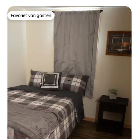
Favoriet van gasten
Favoriet van gasten