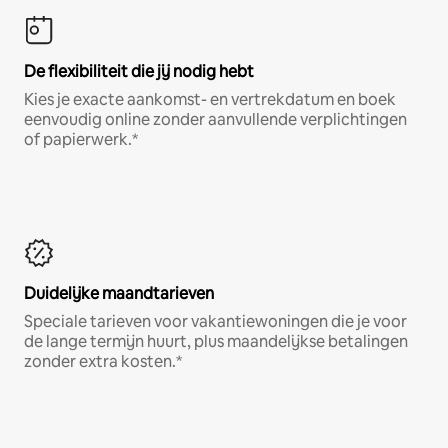
De flexibiliteit die jij nodig hebt
Kies je exacte aankomst- en vertrekdatum en boek
eenvoudig online zonder aanvullende verplichtingen
of papierwerk.*
Duidelijke maandtarieven
Speciale tarieven voor vakantiewoningen die je voor
de lange termijn huurt, plus maandelijkse betalingen
zonder extra kosten.*