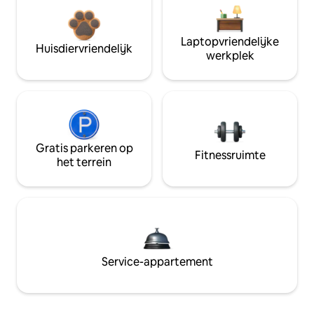
Laptopvriendelijke
Huisdiervriendelijk
werkplek
Gratis parkeren op
Fitnessruimte
het terrein
Service-appartement