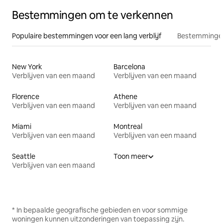
Bestemmingen om te verkennen
Populaire bestemmingen voor een lang verblijf
Bestemmingen
New York
Barcelona
Verblijven van een maand
Verblijven van een maand
Florence
Athene
Verblijven van een maand
Verblijven van een maand
Miami
Montreal
Verblijven van een maand
Verblijven van een maand
Seattle
Toon meer
Verblijven van een maand
* In bepaalde geografische gebieden en voor sommige
woningen kunnen uitzonderingen van toepassing zijn.