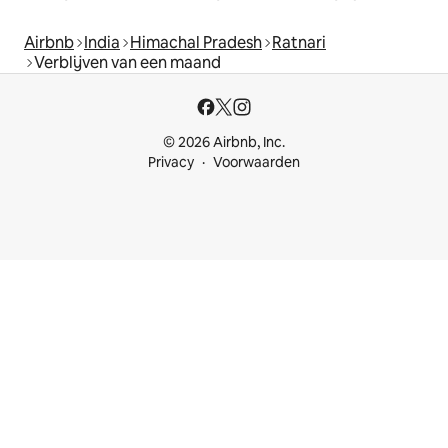
Airbnb
India
Himachal Pradesh
Ratnari
Verblijven van een maand
© 2026 Airbnb, Inc.
Privacy
Voorwaarden