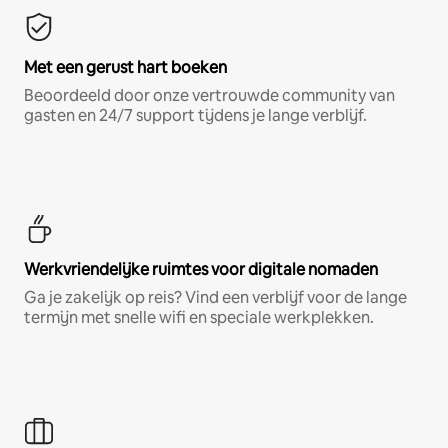
Met een gerust hart boeken
Beoordeeld door onze vertrouwde community van
gasten en 24/7 support tijdens je lange verblijf.
Werkvriendelijke ruimtes voor digitale nomaden
Ga je zakelijk op reis? Vind een verblijf voor de lange
termijn met snelle wifi en speciale werkplekken.