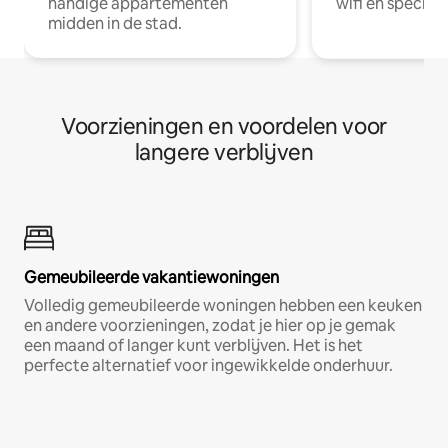
handige appartementen
wifi en special
midden in de stad.
Voorzieningen en voordelen voor
langere verblijven
Gemeubileerde vakantiewoningen
Volledig gemeubileerde woningen hebben een keuken
en andere voorzieningen, zodat je hier op je gemak
een maand of langer kunt verblijven. Het is het
perfecte alternatief voor ingewikkelde onderhuur.