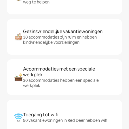
weg te helpen
Gezinsvriendelijke vakantiewoningen
30 accommodaties zijn ruim en hebben
kindvriendelijke voorzieningen
Accommodaties met een speciale
werkplek
30 accommodaties hebben een speciale
werkplek
Toegang tot wifi
50 vakantiewoningen in Red Deer hebben wifi