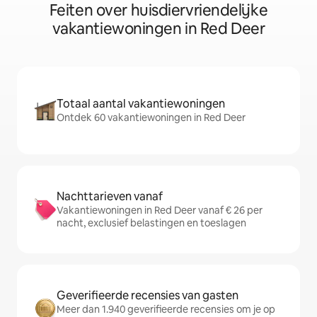
Feiten over huisdiervriendelijke
vakantiewoningen in Red Deer
Totaal aantal vakantiewoningen
Ontdek 60 vakantiewoningen in Red Deer
Nachttarieven vanaf
Vakantiewoningen in Red Deer vanaf € 26 per
nacht, exclusief belastingen en toeslagen
Geverifieerde recensies van gasten
Meer dan 1.940 geverifieerde recensies om je op