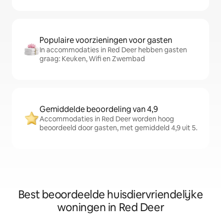
Populaire voorzieningen voor gasten
In accommodaties in Red Deer hebben gasten
graag: Keuken, Wifi en Zwembad
Gemiddelde beoordeling van 4,9
Accommodaties in Red Deer worden hoog
beoordeeld door gasten, met gemiddeld 4,9 uit 5.
Best beoordeelde huisdiervriendelijke
woningen in Red Deer