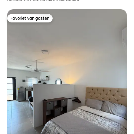
Favoriet van gasten
Favoriet van gasten