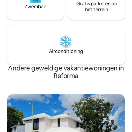
Gratis parkeren op
Zwembad
het terrein
Airconditioning
Andere geweldige vakantiewoningen in
Reforma