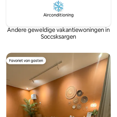
Airconditioning
Andere geweldige vakantiewoningen in
Soccsksargen
Favoriet van gasten
Favoriet van gasten