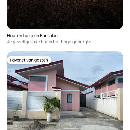
Houten huisje in Bansalan
Je gezellige luxe hut in het hoge gebergte
Favoriet van gasten
Favoriet van gasten