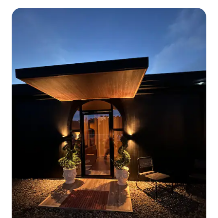
parkeergelegenheid