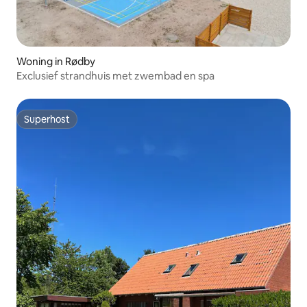
Woning in Rødby
Exclusief strandhuis met zwembad en spa
Superhost
Superhost