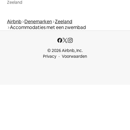
Zeeland
Airbnb
Denemarken
Zeeland
Accommodaties met een zwembad
© 2026 Airbnb, Inc.
Privacy
Voorwaarden