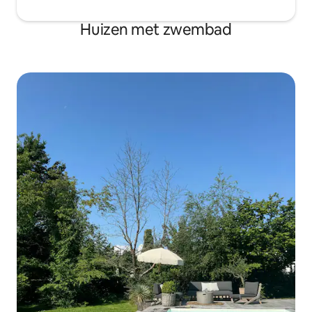
Huizen met zwembad