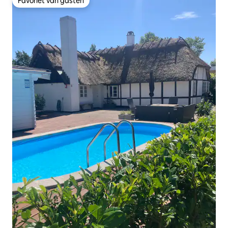
Favoriet van gasten
Favoriet van gasten