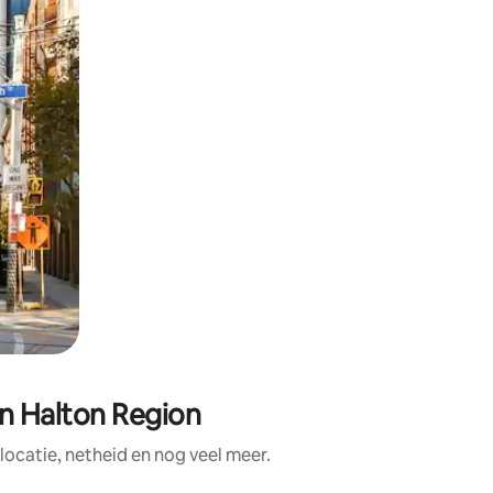
n Halton Region
ocatie, netheid en nog veel meer.