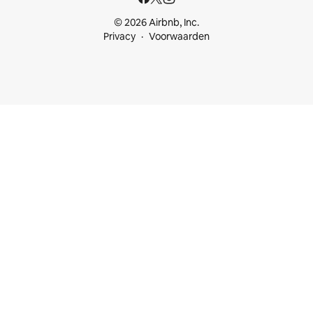
© 2026 Airbnb, Inc.
Privacy
Voorwaarden