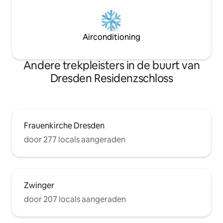
Airconditioning
Andere trekpleisters in de buurt van
Dresden Residenzschloss
Frauenkirche Dresden
door 277 locals aangeraden
Zwinger
door 207 locals aangeraden