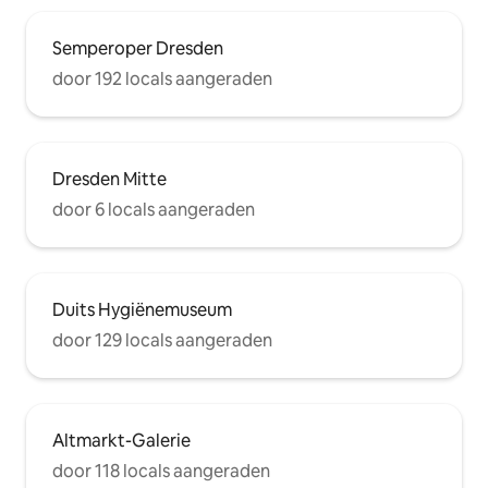
Semperoper Dresden
door 192 locals aangeraden
Dresden Mitte
door 6 locals aangeraden
Duits Hygiënemuseum
door 129 locals aangeraden
Altmarkt-Galerie
door 118 locals aangeraden