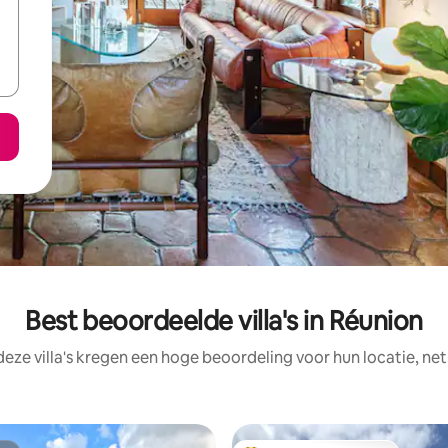
Best beoordeelde villa's in Réunion
deze villa's kregen een hoge beoordeling voor hun locatie, net