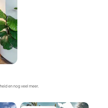
heid en nog veel meer.
Villa