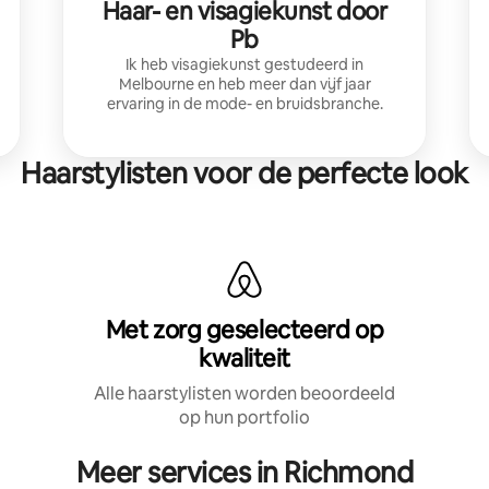
Haar- en visagiekunst door
Pb
Ik heb visagiekunst gestudeerd in
Melbourne en heb meer dan vijf jaar
ervaring in de mode- en bruidsbranche.
Haarstylisten voor de perfecte look
Met zorg geselecteerd op
kwaliteit
Alle haarstylisten worden beoordeeld
op hun portfolio
Meer services in Richmond