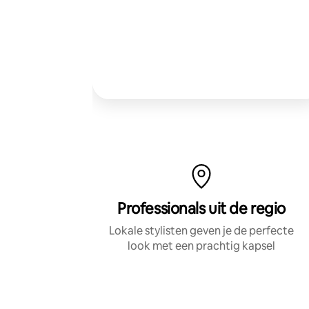
Professionals uit de regio
Lokale stylisten geven je de perfecte
look met een prachtig kapsel