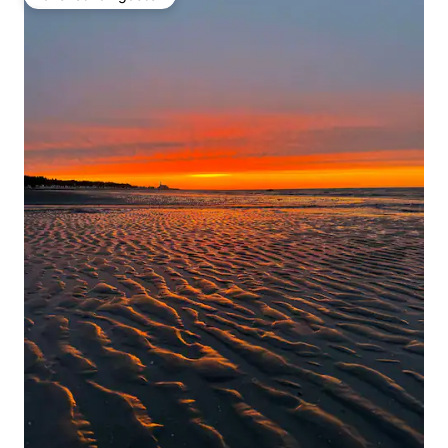
Favoriet van gasten