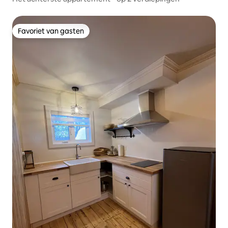
Favoriet van gasten
Favoriet van gasten