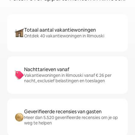
Totaal aantal vakantiewoningen
Ontdek 40 vakantiewoningen in Rimouski
Nachttarieven vanaf
Vakantiewoningen in Rimouski vanaf € 26 per
nacht, exclusief belastingen en toeslagen
Geverifieerde recensies van gasten
Meer dan 5.520 geverifieerde recensies om je op
weg te helpen