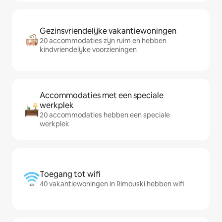
Gezinsvriendelijke vakantiewoningen
20 accommodaties zijn ruim en hebben
kindvriendelijke voorzieningen
Accommodaties met een speciale
werkplek
20 accommodaties hebben een speciale
werkplek
Toegang tot wifi
40 vakantiewoningen in Rimouski hebben wifi