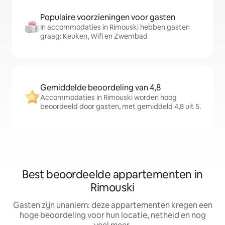
Populaire voorzieningen voor gasten
In accommodaties in Rimouski hebben gasten
graag: Keuken, Wifi en Zwembad
Gemiddelde beoordeling van 4,8
Accommodaties in Rimouski worden hoog
beoordeeld door gasten, met gemiddeld 4,8 uit 5.
Best beoordeelde appartementen in
Rimouski
Gasten zijn unaniem: deze appartementen kregen een
hoge beoordeling voor hun locatie, netheid en nog