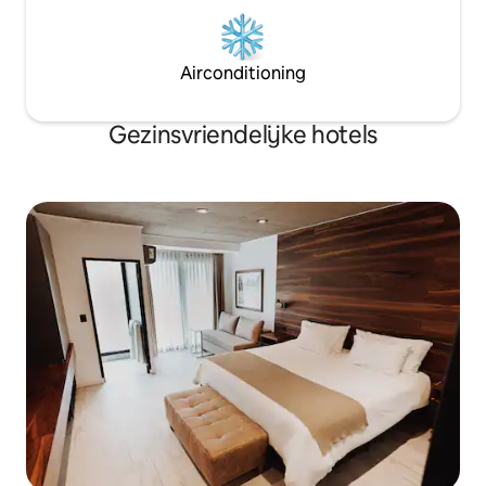
Airconditioning
Gezinsvriendelijke hotels