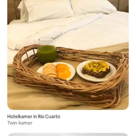
Hotelkamer in Río Cuarto
Twin-kamer