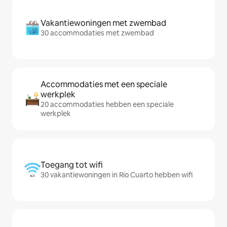
Vakantiewoningen met zwembad
30 accommodaties met zwembad
Accommodaties met een speciale
werkplek
20 accommodaties hebben een speciale
werkplek
Toegang tot wifi
30 vakantiewoningen in Río Cuarto hebben wifi