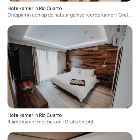
Hotelkamer in Río Cuarto
Ontspan in een op de natuur geïnspireerde kamer | Gratis
ontbijt
Hotelkamer in Río Cuarto
Ruime kamer met balkon | Gratis ontbijt