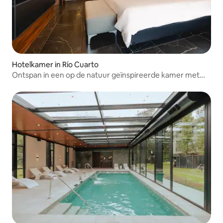
Hotelkamer in Río Cuarto
Ontspan in een op de natuur geïnspireerde kamer met
toegang tot het zwembad