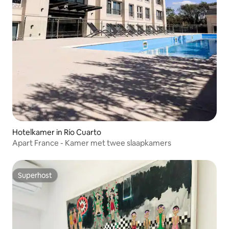
Hotelkamer in Río Cuarto
Apart France - Kamer met twee slaapkamers
Superhost
Superhost