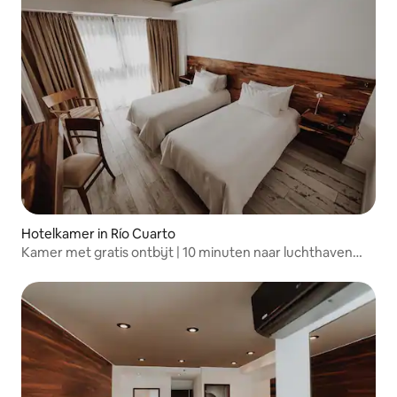
Hotelkamer in Río Cuarto
Kamer met gratis ontbijt | 10 minuten naar luchthaven
IAH