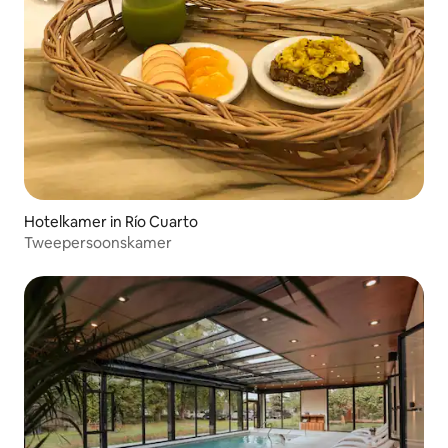
Hotelkamer in Río Cuarto
Tweepersoonskamer