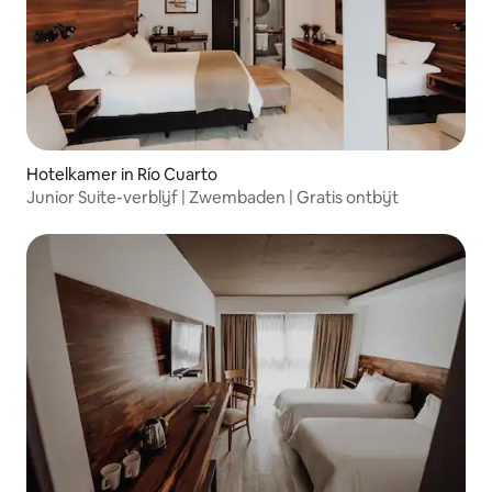
Hotelkamer in Río Cuarto
Junior Suite-verblijf | Zwembaden | Gratis ontbijt