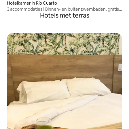
Hotelkamer in Río Cuarto
3 accommodaties | Binnen- en buitenzwembaden, gratis
Hotels met terras
ontbijt