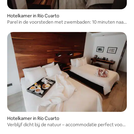
Hotelkamer in Río Cuarto
Parel in de voorsteden met zwembaden: 10 minuten naar
het centrum
Hotelkamer in Río Cuarto
Verblijf dicht bij de natuur – accommodatie perfect voor
ontspanning