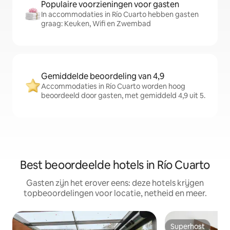
Populaire voorzieningen voor gasten
In accommodaties in Río Cuarto hebben gasten
graag: Keuken, Wifi en Zwembad
Gemiddelde beoordeling van 4,9
Accommodaties in Río Cuarto worden hoog
beoordeeld door gasten, met gemiddeld 4,9 uit 5.
Best beoordeelde hotels in Río Cuarto
Gasten zijn het erover eens: deze hotels krijgen
topbeoordelingen voor locatie, netheid en meer.
Superhost