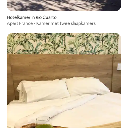
Hotelkamer in Río Cuarto
Apart France - Kamer met twee slaapkamers