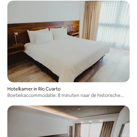
Hotelkamer in Río Cuarto
Boetiekaccommodatie: 8 minuten naar de historische
kathedraal