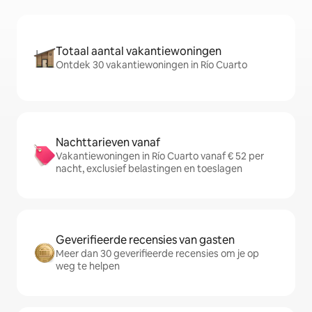
Totaal aantal vakantiewoningen
Ontdek 30 vakantiewoningen in Río Cuarto
Nachttarieven vanaf
Vakantiewoningen in Río Cuarto vanaf € 52 per
nacht, exclusief belastingen en toeslagen
Geverifieerde recensies van gasten
Meer dan 30 geverifieerde recensies om je op
weg te helpen