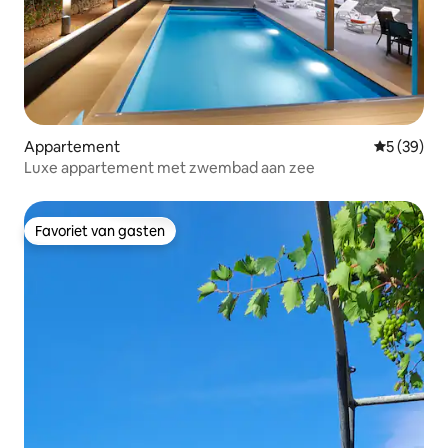
Appartement
Gemiddelde
5 (39)
Luxe appartement met zwembad aan zee
Favoriet van gasten
Favoriet van gasten