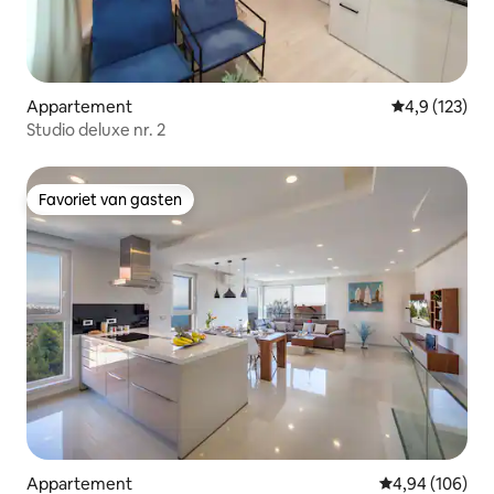
Appartement
Gemiddelde be
4,9 (123)
Studio deluxe nr. 2
Favoriet van gasten
Favoriet van gasten
Appartement
Gemiddelde beo
4,94 (106)