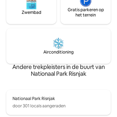
Gratis parkeren op
Zwembad
het terrein
Airconditioning
Andere trekpleisters in de buurt van
Nationaal Park Risnjak
Nationaal Park Risnjak
door 301 locals aangeraden