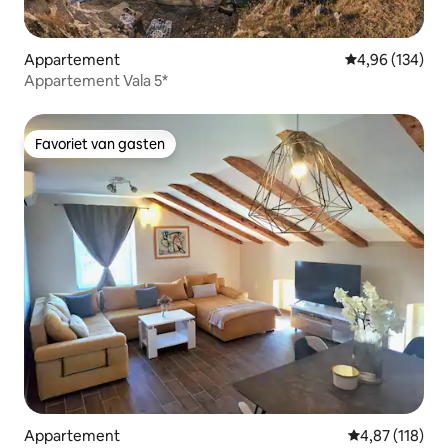
Appartement
Gemiddelde beo
4,96 (134)
Appartement Vala 5*
Favoriet van gasten
Favoriet van gasten
Appartement
Gemiddelde beo
4,87 (118)