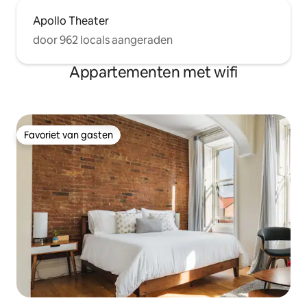
Apollo Theater
door 962 locals aangeraden
Appartementen met wifi
Favoriet van gasten
Favoriet van gasten