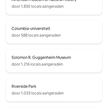
door 1.830 locals aangeraden
Columbia-universiteit
door 588 locals aangeraden
Solomon R. Guggenheim Museum
door 1.216 locals aangeraden
Riverside Park
door 1.033 locals aangeraden