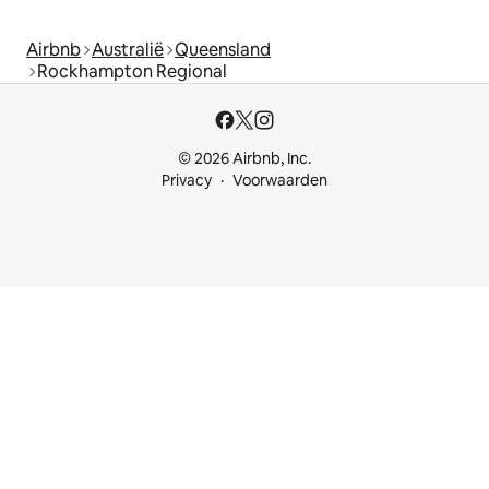
Airbnb
Australië
Queensland
Rockhampton Regional
© 2026 Airbnb, Inc.
Privacy
Voorwaarden