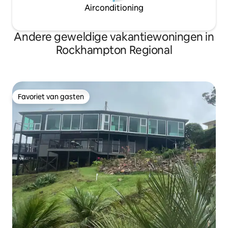
Airconditioning
Andere geweldige vakantiewoningen in
Rockhampton Regional
Favoriet van gasten
Favoriet van gasten