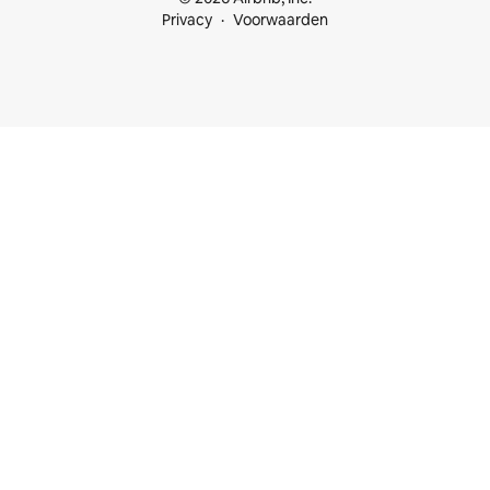
Privacy
Voorwaarden