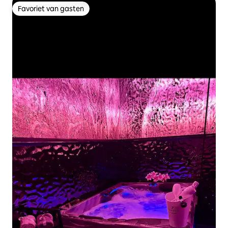
Favoriet van gasten
Favoriet van gasten