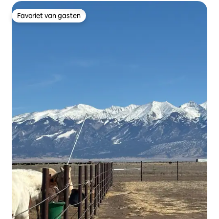
Favoriet van gasten
Favoriet van gasten