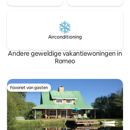
Airconditioning
Andere geweldige vakantiewoningen in
Romeo
Favoriet van gasten
Favoriet van gasten