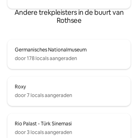
Andere trekpleisters in de buurt van
Rothsee
Germanisches Nationalmuseum
door 178 locals aangeraden
Roxy
door 7 locals aangeraden
Rio Palast - Türk Sinemasi
door 3 locals aangeraden