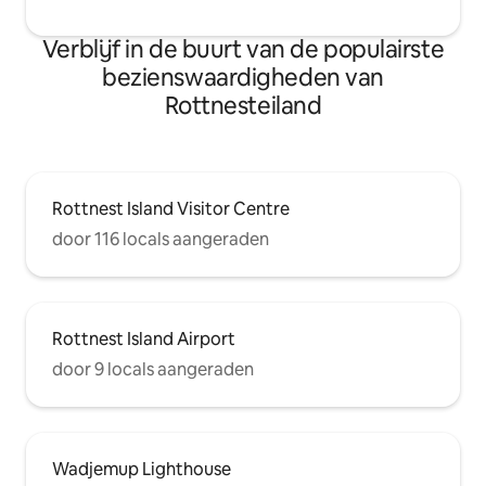
Verblijf in de buurt van de populairste
bezienswaardigheden van
Rottnesteiland
Rottnest Island Visitor Centre
door 116 locals aangeraden
Rottnest Island Airport
door 9 locals aangeraden
Wadjemup Lighthouse