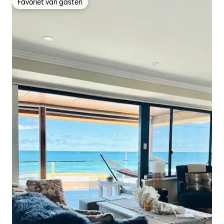
Favoriet van gasten
Favoriet van gasten