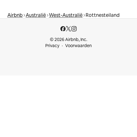
Airbnb
Australië
West-Australië
Rottnesteiland
© 2026 Airbnb, Inc.
Privacy
Voorwaarden