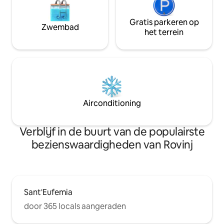
Gratis parkeren op
Zwembad
het terrein
Airconditioning
Verblijf in de buurt van de populairste
bezienswaardigheden van Rovinj
Sant'Eufemia
door 365 locals aangeraden