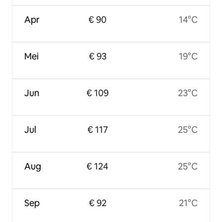
Apr
€ 90
14°C
Mei
€ 93
19°C
Jun
€ 109
23°C
Jul
€ 117
25°C
Aug
€ 124
25°C
Sep
€ 92
21°C