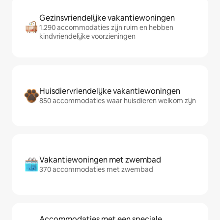
Gezinsvriendelijke vakantiewoningen
1.290 accommodaties zijn ruim en hebben
kindvriendelijke voorzieningen
Huisdiervriendelijke vakantiewoningen
850 accommodaties waar huisdieren welkom zijn
Vakantiewoningen met zwembad
370 accommodaties met zwembad
Accommodaties met een speciale