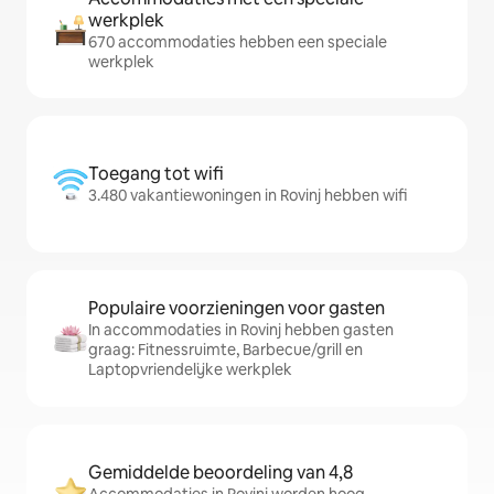
werkplek
670 accommodaties hebben een speciale
werkplek
Toegang tot wifi
3.480 vakantiewoningen in Rovinj hebben wifi
Populaire voorzieningen voor gasten
In accommodaties in Rovinj hebben gasten
graag: Fitnessruimte, Barbecue/grill en
Laptopvriendelijke werkplek
Gemiddelde beoordeling van 4,8