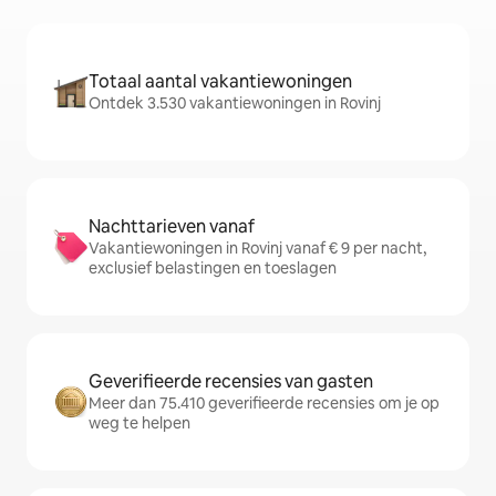
Totaal aantal vakantiewoningen
Ontdek 3.530 vakantiewoningen in Rovinj
Nachttarieven vanaf
Vakantiewoningen in Rovinj vanaf € 9 per nacht,
exclusief belastingen en toeslagen
Geverifieerde recensies van gasten
Meer dan 75.410 geverifieerde recensies om je op
weg te helpen