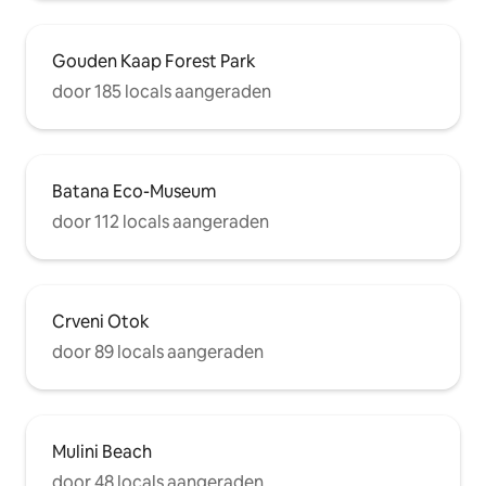
Gouden Kaap Forest Park
door 185 locals aangeraden
Batana Eco-Museum
door 112 locals aangeraden
Crveni Otok
door 89 locals aangeraden
Mulini Beach
door 48 locals aangeraden