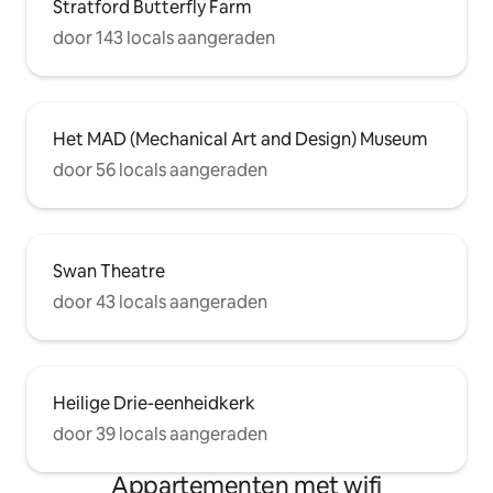
Stratford Butterfly Farm
door 143 locals aangeraden
Het MAD (Mechanical Art and Design) Museum
door 56 locals aangeraden
Swan Theatre
door 43 locals aangeraden
Heilige Drie-eenheidkerk
door 39 locals aangeraden
Appartementen met wifi