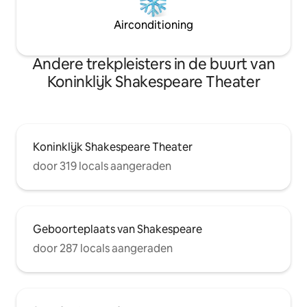
Airconditioning
Andere trekpleisters in de buurt van
Koninklijk Shakespeare Theater
Koninklijk Shakespeare Theater
door 319 locals aangeraden
Geboorteplaats van Shakespeare
door 287 locals aangeraden