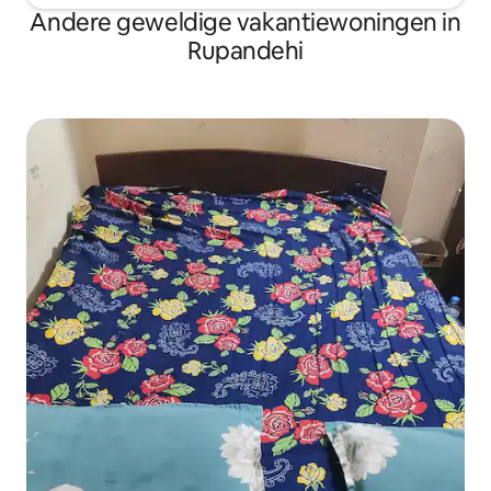
Andere geweldige vakantiewoningen in
Rupandehi