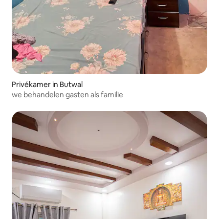
Privékamer in Butwal
we behandelen gasten als familie