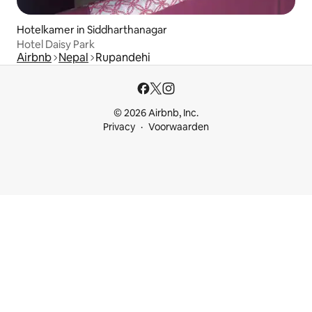
Hotelkamer in Siddharthanagar
Hotel Daisy Park
Airbnb
Nepal
Rupandehi
© 2026 Airbnb, Inc.
Privacy
Voorwaarden