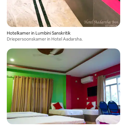
Hotelkamer in Lumbini Sanskritik
Driepersoonskamer in Hotel Aadarsha.