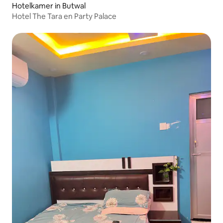
Hotelkamer in Butwal
Hotel The Tara en Party Palace