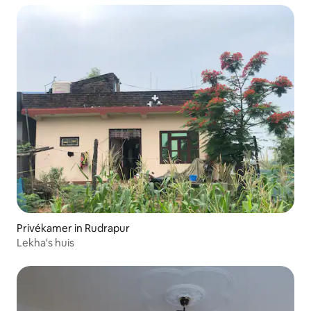
Privékamer in Rudrapur
Lekha's huis