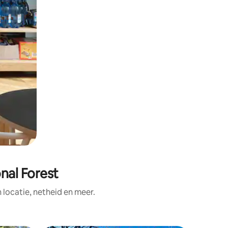
nal Forest
ocatie, netheid en meer.