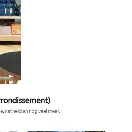
arrondissement)
e, netheid en nog veel meer.