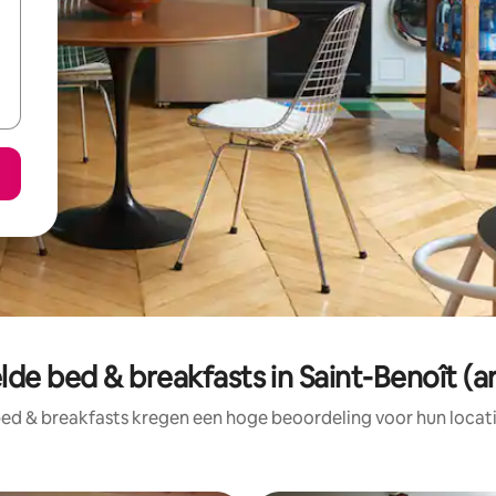
de bed & breakfasts in Saint-Benoît (
ed & breakfasts kregen een hoge beoordeling voor hun locati