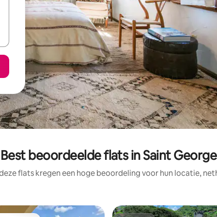
Best beoordeelde flats in Saint George
deze flats kregen een hoge beoordeling voor hun locatie, net