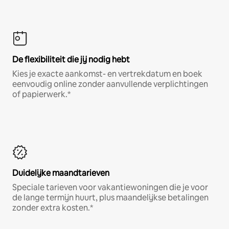
De flexibiliteit die jij nodig hebt
Kies je exacte aankomst- en vertrekdatum en boek
eenvoudig online zonder aanvullende verplichtingen
of papierwerk.*
Duidelijke maandtarieven
Speciale tarieven voor vakantiewoningen die je voor
de lange termijn huurt, plus maandelijkse betalingen
zonder extra kosten.*