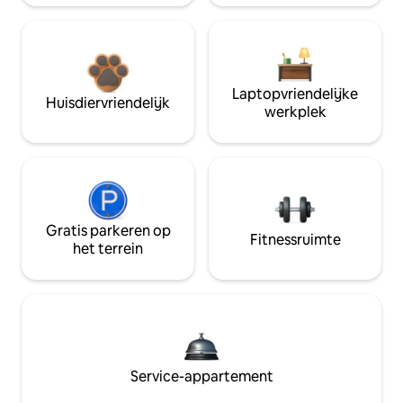
Laptopvriendelijke
Huisdiervriendelijk
werkplek
Gratis parkeren op
Fitnessruimte
het terrein
Service-appartement