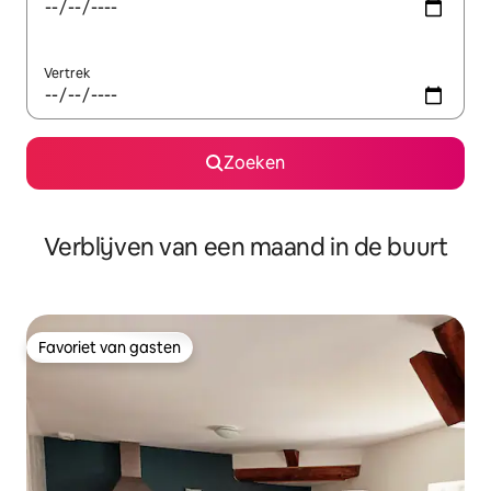
Vertrek
Zoeken
Verblijven van een maand in de buurt
Favoriet van gasten
Favoriet van gasten