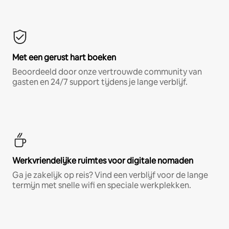
Met een gerust hart boeken
Beoordeeld door onze vertrouwde community van
gasten en 24/7 support tijdens je lange verblijf.
Werkvriendelijke ruimtes voor digitale nomaden
Ga je zakelijk op reis? Vind een verblijf voor de lange
termijn met snelle wifi en speciale werkplekken.