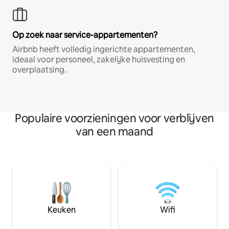
Op zoek naar service-appartementen?
Airbnb heeft volledig ingerichte appartementen,
ideaal voor personeel, zakelijke huisvesting en
overplaatsing.
Populaire voorzieningen voor verblijven
van een maand
Keuken
Wifi