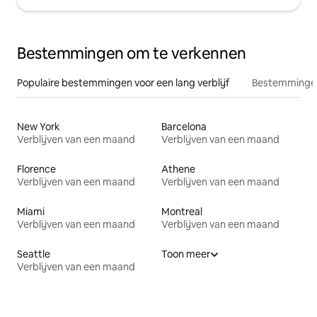
Bestemmingen om te verkennen
Populaire bestemmingen voor een lang verblijf
Bestemmingen
New York
Barcelona
Verblijven van een maand
Verblijven van een maand
Florence
Athene
Verblijven van een maand
Verblijven van een maand
Miami
Montreal
Verblijven van een maand
Verblijven van een maand
Seattle
Toon meer
Verblijven van een maand